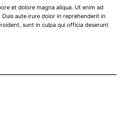
abore et dolore magna aliqua. Ut enim ad
Duis aute irure dolor in reprehenderit in
roident, sunt in culpa qui officia deserunt