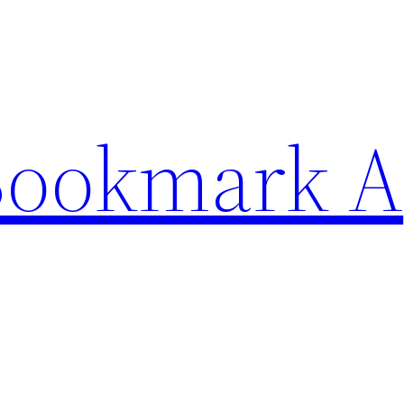
Bookmark A